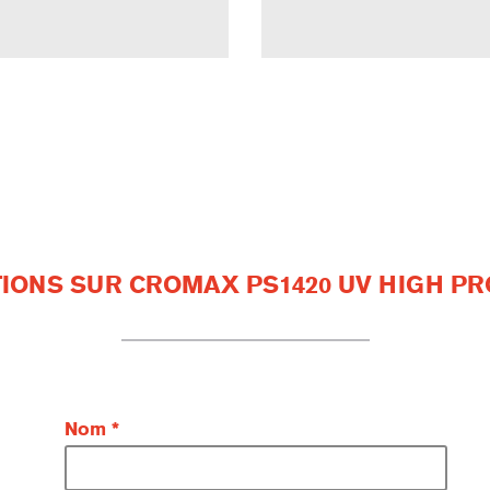
IONS SUR CROMAX PS1420 UV HIGH P
Nom