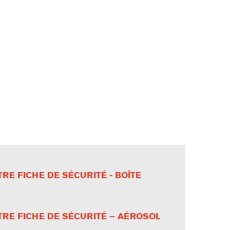
RE FICHE DE SÉCURITÉ - BOÎTE
RE FICHE DE SÉCURITÉ – AÉROSOL