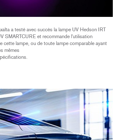
xalta a testé avec succès la lampe UV Hedson IRT
V SMARTCURE et recommande l'utilisation
e cette lampe, ou de toute lampe comparable ayant
es mêmes
pécifications.