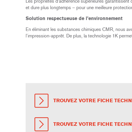
Les propriétés d'adhérence supérieures garantissent 
et dure plus longtemps – pour une meilleure protection 
Solution respectueuse de l’environnement
En éliminant les substances chimiques CMR, nous avo
l’impression-apprêt. De plus, la technologie 1K perme
TROUVEZ VOTRE FICHE TECHNI
TROUVEZ VOTRE FICHE TECHN