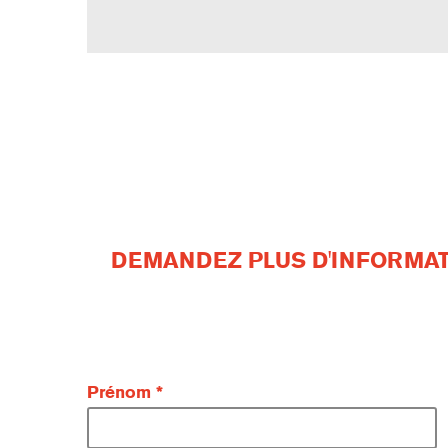
DEMANDEZ PLUS D'INFORMAT
Prénom