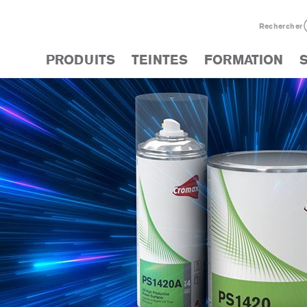
Rechercher
PRODUITS
TEINTES
FORMATION