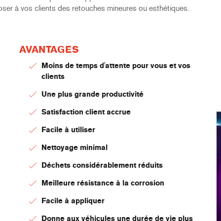
oposer à vos clients des retouches mineures ou esthétiques.
AVANTAGES
Moins de temps d'attente pour vous et vos
clients
Une plus grande productivité
Satisfaction client accrue
Facile à utiliser
Nettoyage minimal
Déchets considérablement réduits
Meilleure résistance à la corrosion
Facile à appliquer
Donne aux véhicules une durée de vie plus