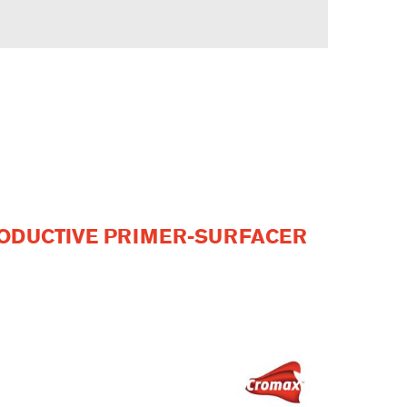
RODUCTIVE PRIMER-SURFACER