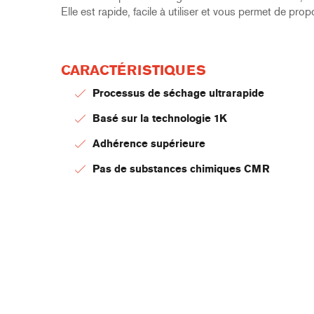
Elle est rapide, facile à utiliser et vous permet de pr
CARACTÉRISTIQUES
Processus de séchage ultrarapide
Basé sur la technologie 1K
Adhérence supérieure
Pas de substances chimiques CMR