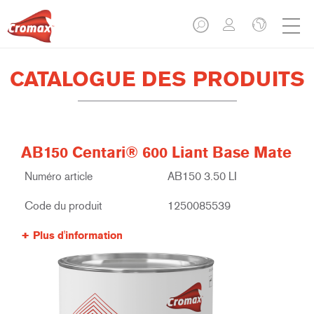
CATALOGUE DES PRODUITS
AB150 Centari® 600 Liant Base Mate
Numéro article
AB150 3.50 LI
Code du produit
1250085539
Plus d'information