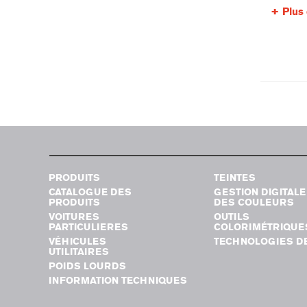
Plus 
PRODUITS
TEINTES
CATALOGUE DES
GESTION DIGITALE
PRODUITS
DES COULEURS
VOITURES
OUTILS
PARTICULIERES
COLORIMÉTRIQUE
VÉHICULES
TECHNOLOGIES DE
UTILITAIRES
POIDS LOURDS
INFORMATION TECHNIQUES