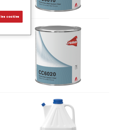
 les cookies