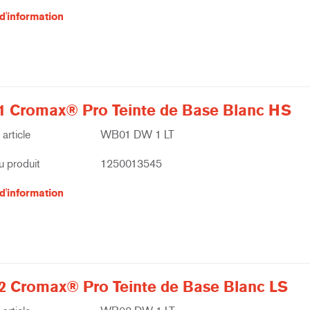
d'information
 Cromax® Pro Teinte de Base Blanc HS
article
WB01 DW 1 LT
 produit
1250013545
d'information
 Cromax® Pro Teinte de Base Blanc LS