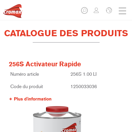
CATALOGUE DES PRODUITS
256S Activateur Rapide
Numéro article
256S 1.00 LI
Code du produit
1250033036
Plus d'information