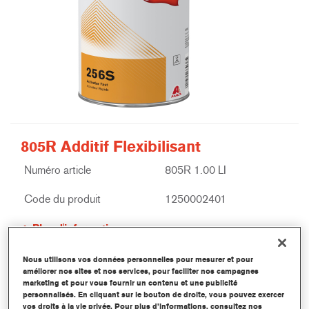
805R Additif Flexibilisant
Numéro article
805R 1.00 LI
Code du produit
1250002401
Plus d'information
Nous utilisons vos données personnelles pour mesurer et pour
améliorer nos sites et nos services, pour faciliter nos campagnes
marketing et pour vous fournir un contenu et une publicité
personnalisés. En cliquant sur le bouton de droite, vous pouvez exercer
vos droits à la vie privée. Pour plus d’informations, consultez nos