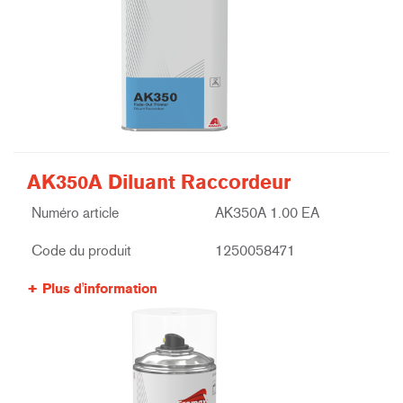
AK350A Diluant Raccordeur
Numéro article
AK350A 1.00 EA
Code du produit
1250058471
Plus d'information