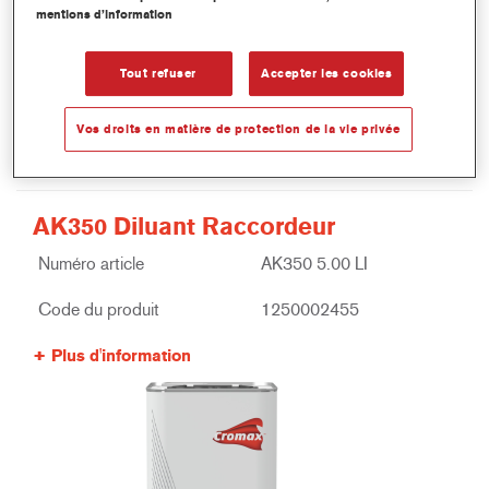
mentions d’information
Tout refuser
Accepter les cookies
Vos droits en matière de protection de la vie privée
AK350 Diluant Raccordeur
Numéro article
AK350 5.00 LI
Code du produit
1250002455
Plus d'information