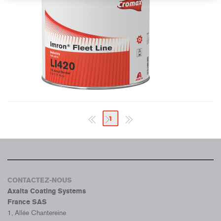
1
CONTACTEZ-NOUS
Axalta Coating Systems
France SAS
1, Allée Chantereine