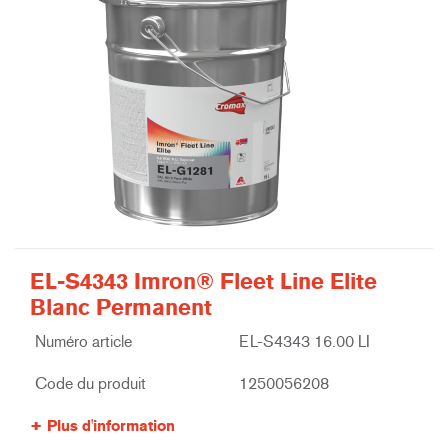
EL-S4343 Imron® Fleet Line Elite
Blanc Permanent
Numéro article
EL-S4343 16.00 LI
Code du produit
1250056208
Plus d'information