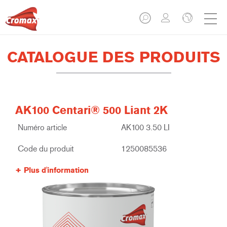
CATALOGUE DES PRODUITS
AK100 Centari® 500 Liant 2K
Numéro article
AK100 3.50 LI
Code du produit
1250085536
Plus d'information