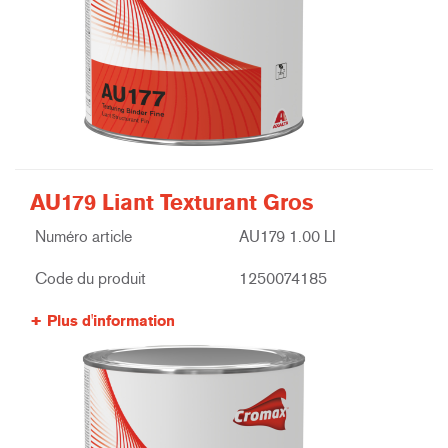
AU179 Liant Texturant Gros
Numéro article
AU179 1.00 LI
Code du produit
1250074185
Plus d'information