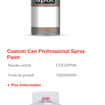
Custom Can Professional Spray
Paint
Numéro article
CCFOUP/AL
Code du produit
1250029567
Plus d'information