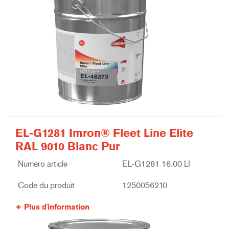
EL-G1281 Imron® Fleet Line Elite
RAL 9010 Blanc Pur
Numéro article
EL-G1281 16.00 LI
Code du produit
1250056210
Plus d'information