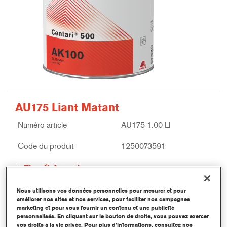
AU175 Liant Matant
Numéro article
AU175 1.00 LI
Code du produit
1250073591
Plus d'information
Nous utilisons vos données personnelles pour mesurer et pour
améliorer nos sites et nos services, pour faciliter nos campagnes
marketing et pour vous fournir un contenu et une publicité
personnalisés. En cliquant sur le bouton de droite, vous pouvez exercer
vos droits à la vie privée. Pour plus d’informations, consultez nos