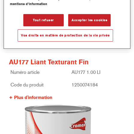
mentions d’information
Tout refuser
Accepter les cookies
Vos droits en matière de protection de la vie privée
AU177 Liant Texturant Fin
Numéro article
AU177 1.00 LI
Code du produit
1250074184
Plus d'information