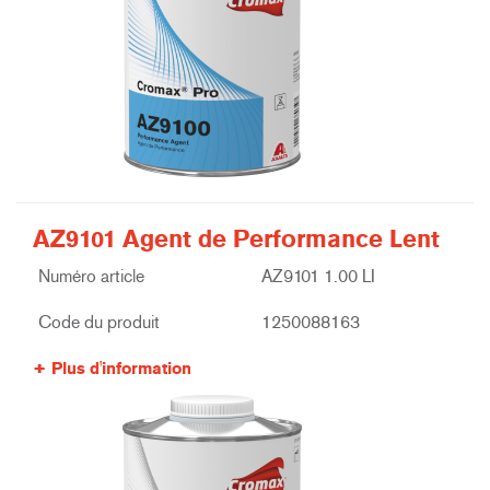
AZ9101 Agent de Performance Lent
Numéro article
AZ9101 1.00 LI
Code du produit
1250088163
Plus d'information