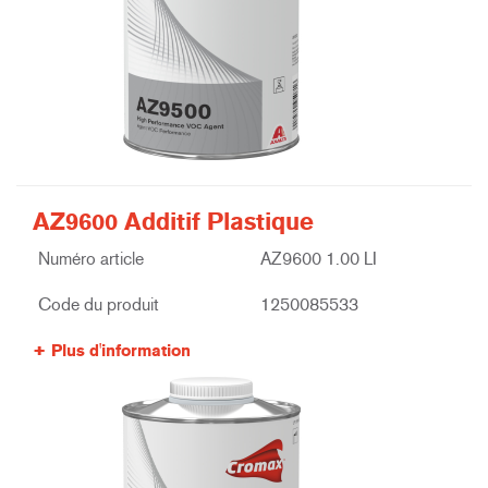
AZ9600 Additif Plastique
Numéro article
AZ9600 1.00 LI
Code du produit
1250085533
Plus d'information