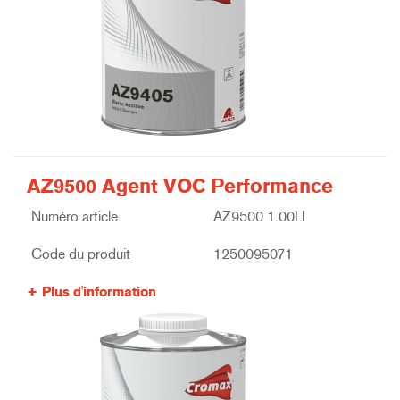
AZ9500 Agent VOC Performance
Numéro article
AZ9500 1.00LI
Code du produit
1250095071
Plus d'information