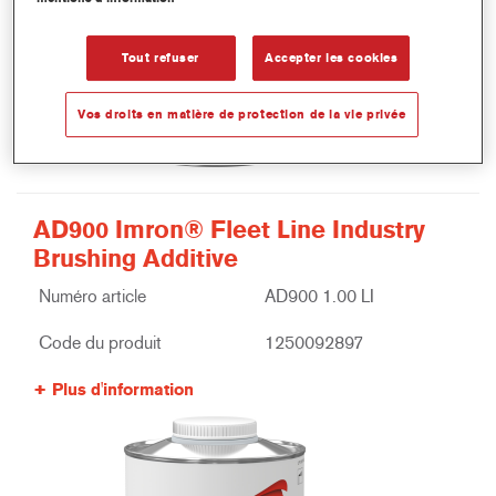
Tout refuser
Accepter les cookies
Vos droits en matière de protection de la vie privée
AD900 Imron® Fleet Line Industry
Brushing Additive
Numéro article
AD900 1.00 LI
Code du produit
1250092897
Plus d'information