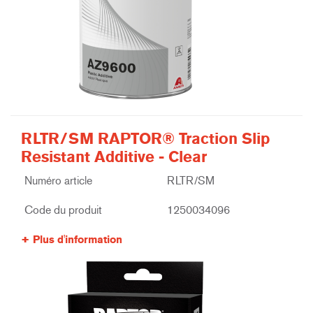
RLTR/SM RAPTOR® Traction Slip
Resistant Additive - Clear
Numéro article
RLTR/SM
Code du produit
1250034096
Plus d'information