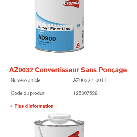
AZ9032 Convertisseur Sans Ponçage
Numéro article
AZ9032 1.00 LI
Code du produit
1250075291
Plus d'information