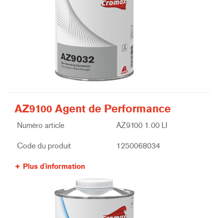
AZ9100 Agent de Performance
Numéro article
AZ9100 1.00 LI
Code du produit
1250068034
Plus d'information