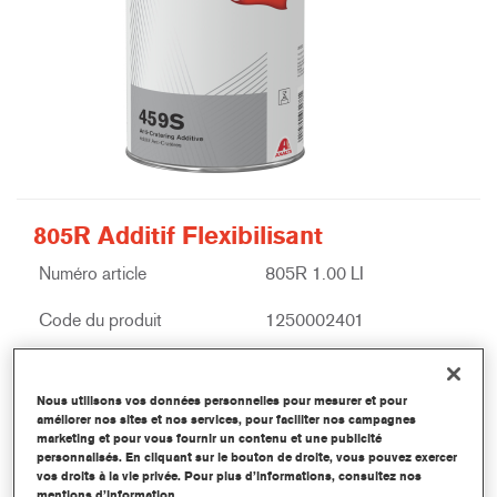
805R Additif Flexibilisant
Numéro article
805R 1.00 LI
Code du produit
1250002401
Plus d'information
Nous utilisons vos données personnelles pour mesurer et pour
améliorer nos sites et nos services, pour faciliter nos campagnes
marketing et pour vous fournir un contenu et une publicité
personnalisés. En cliquant sur le bouton de droite, vous pouvez exercer
vos droits à la vie privée. Pour plus d’informations, consultez nos
mentions d’information