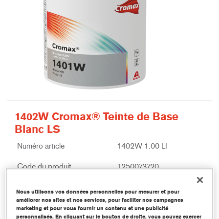
1402W Cromax® Teinte de Base
Blanc LS
Numéro article
1402W 1.00 LI
Code du produit
1250073720
Plus d'information
Nous utilisons vos données personnelles pour mesurer et pour
améliorer nos sites et nos services, pour faciliter nos campagnes
marketing et pour vous fournir un contenu et une publicité
personnalisés. En cliquant sur le bouton de droite, vous pouvez exercer