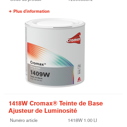
Plus d'information
1418W Cromax® Teinte de Base
Ajusteur de Luminosité
Numéro article
1418W 1.00 LI