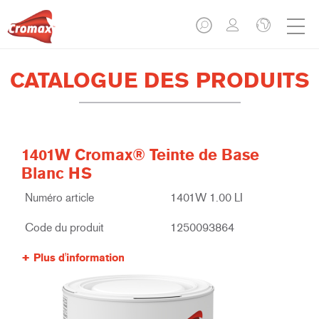
CATALOGUE DES PRODUITS
1401W Cromax® Teinte de Base
Blanc HS
Numéro article
1401W 1.00 LI
Code du produit
1250093864
Plus d'information