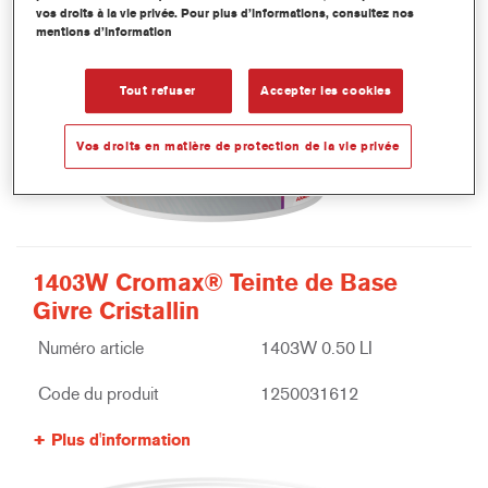
vos droits à la vie privée. Pour plus d’informations, consultez nos
mentions d’information
Tout refuser
Accepter les cookies
Vos droits en matière de protection de la vie privée
1403W Cromax® Teinte de Base
Givre Cristallin
Numéro article
1403W 0.50 LI
Code du produit
1250031612
Plus d'information