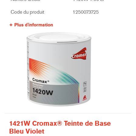
Code du produit
1250073725
Plus d'information
1421W Cromax® Teinte de Base
Bleu Violet