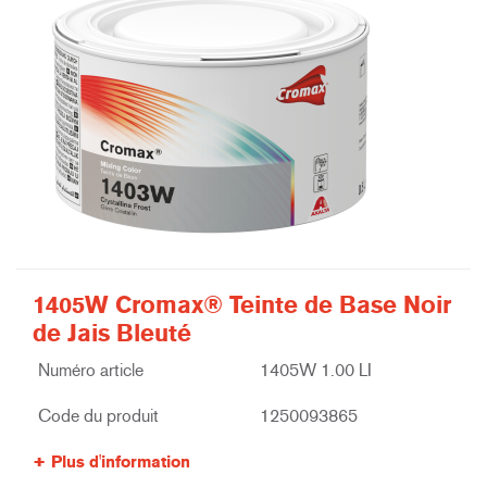
1405W Cromax® Teinte de Base Noir
de Jais Bleuté
Numéro article
1405W 1.00 LI
Code du produit
1250093865
Plus d'information