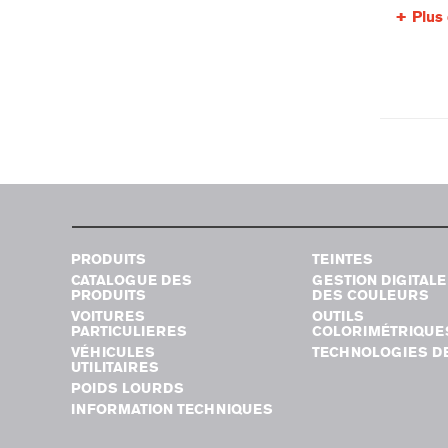
Plus 
PRODUITS
TEINTES
CATALOGUE DES
GESTION DIGITALE
PRODUITS
DES COULEURS
VOITURES
OUTILS
PARTICULIERES
COLORIMÉTRIQUE
VÉHICULES
TECHNOLOGIES DE
UTILITAIRES
POIDS LOURDS
INFORMATION TECHNIQUES