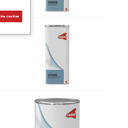
 les cookies