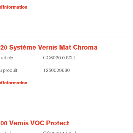
d'information
20 Système Vernis Mat Chroma
article
CC6020 0.80LI
 produit
1250029680
d'information
00 Vernis VOC Protect