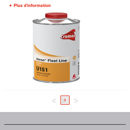
Plus d'information
1