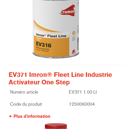
EV371 Imron® Fleet Line Industrie
Activateur One Step
Numéro article
EV371 1.00 LI
Code du produit
1250060004
Plus d'information