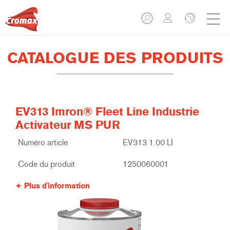
CATALOGUE DES PRODUITS
EV313 Imron® Fleet Line Industrie
Activateur MS PUR
Numéro article
EV313 1.00 LI
Code du produit
1250060001
Plus d'information