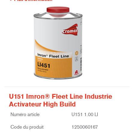
U151 Imron® Fleet Line Industrie
Activateur High Build
Numéro article
U151 1.00 LI
Code du produit
1250060167