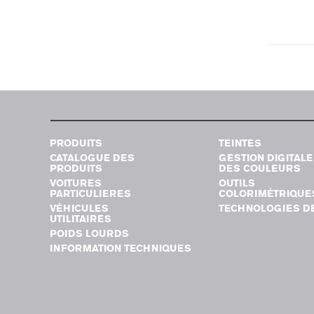
PRODUITS
TEINTES
CATALOGUE DES
GESTION DIGITALE
PRODUITS
DES COULEURS
VOITURES
OUTILS
PARTICULIERES
COLORIMÉTRIQUE
VÉHICULES
TECHNOLOGIES DE
UTILITAIRES
POIDS LOURDS
INFORMATION TECHNIQUES