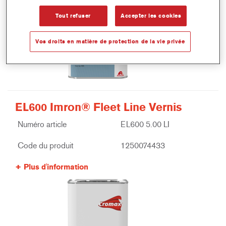
Tout refuser
Accepter les cookies
Vos droits en matière de protection de la vie privée
EL600 Imron® Fleet Line Vernis
Numéro article
EL600 5.00 LI
Code du produit
1250074433
Plus d'information