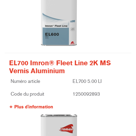
EL700 Imron® Fleet Line 2K MS
Vernis Aluminium
Numéro article
EL700 5.00 LI
Code du produit
1250092893
Plus d'information