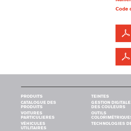
Code d
PRODUITS
TEINTES
CATALOGUE DES
GESTION DIGITALE
PRODUITS
DES COULEURS
VOITURES
OUTILS
PARTICULIERES
COLORIMÉTRIQUE
VÉHICULES
TECHNOLOGIES DE
UTILITAIRES