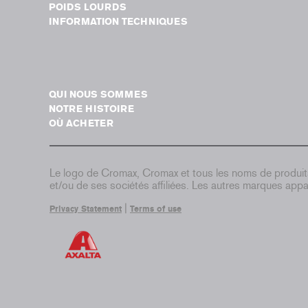
POIDS LOURDS
INFORMATION TECHNIQUES
QUI NOUS SOMMES
NOTRE HISTOIRE
OÙ ACHETER
Le logo de Cromax, Cromax et tous les noms de produi
et/ou de ses sociétés affiliées. Les autres marques appar
|
Privacy Statement
Terms of use