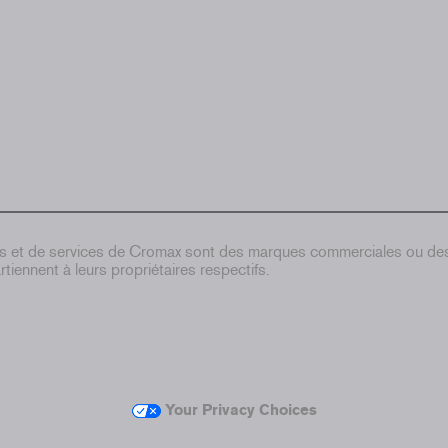
ts et de services de Cromax sont des marques commerciales ou d
tiennent à leurs propriétaires respectifs.
Your Privacy Choices