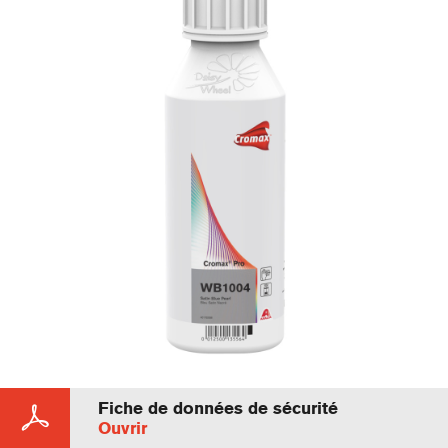
Fiche de données de sécurité
Ouvrir