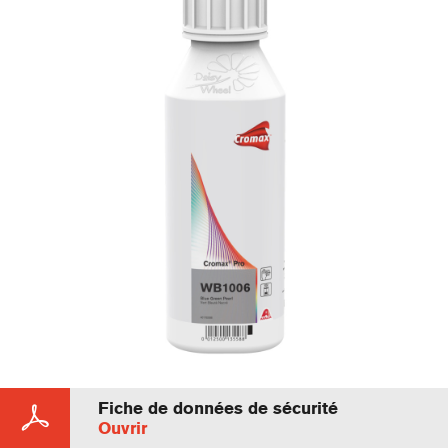
Fiche de données de sécurité
Ouvrir