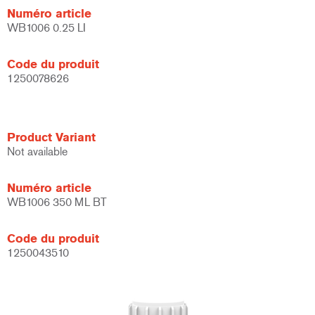
Numéro article
WB1006 0.25 LI
Code du produit
1250078626
Product Variant
Not available
Numéro article
WB1006 350 ML BT
Code du produit
1250043510