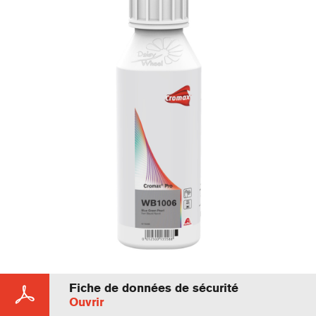
Fiche de données de sécurité
Ouvrir