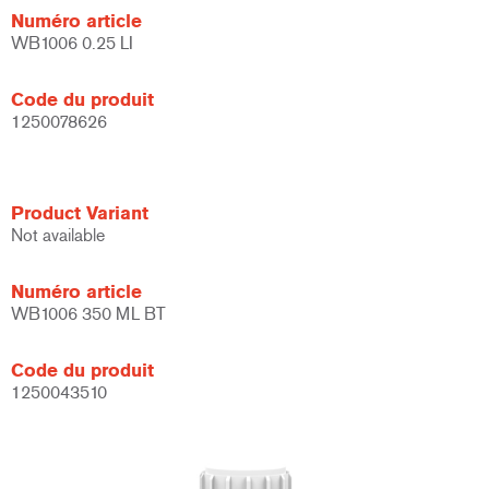
Numéro article
WB1006 0.25 LI
Code du produit
1250078626
Product Variant
Not available
Numéro article
WB1006 350 ML BT
Code du produit
1250043510