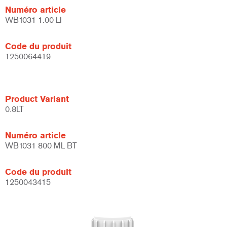
Numéro article
WB1031 1.00 LI
Code du produit
1250064419
Product Variant
0.8LT
Numéro article
WB1031 800 ML BT
Code du produit
1250043415