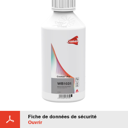
Fiche de données de sécurité
Ouvrir