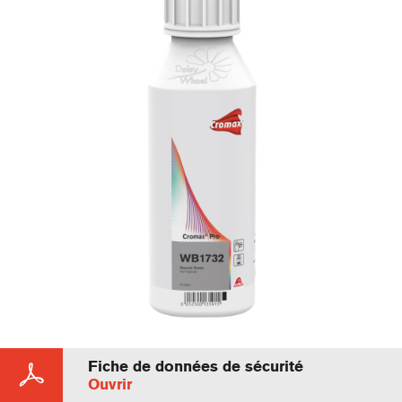
Fiche de données de sécurité
Ouvrir