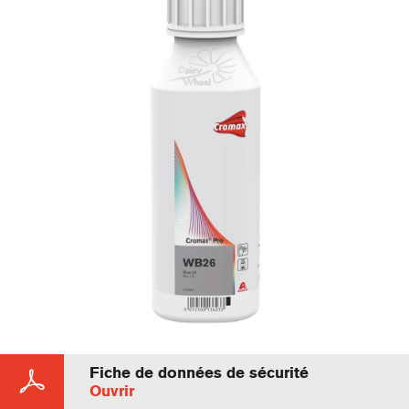
Fiche de données de sécurité
Ouvrir