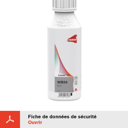
Fiche de données de sécurité
Ouvrir