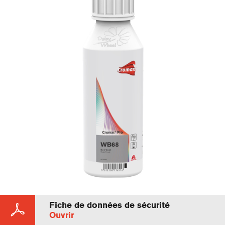
Fiche de données de sécurité
Ouvrir