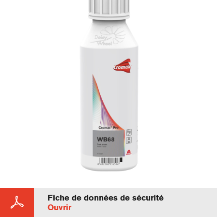
Fiche de données de sécurité
Ouvrir