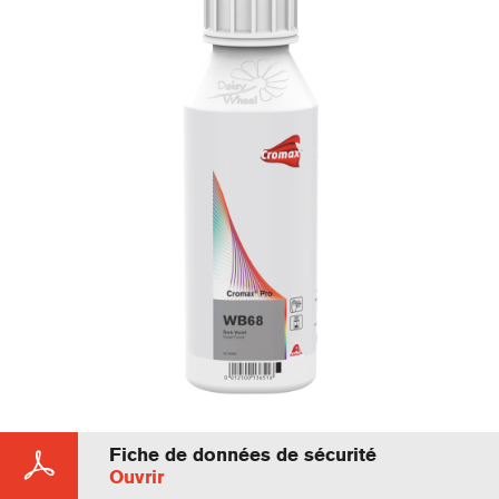
Fiche de données de sécurité
Ouvrir