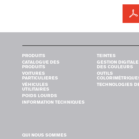
PRODUITS
TEINTES
CATALOGUE DES
GESTION DIGITALE
PRODUITS
DES COULEURS
VOITURES
OUTILS
PARTICULIERES
COLORIMÉTRIQUE
VÉHICULES
TECHNOLOGIES DE
UTILITAIRES
POIDS LOURDS
INFORMATION TECHNIQUES
QUI NOUS SOMMES