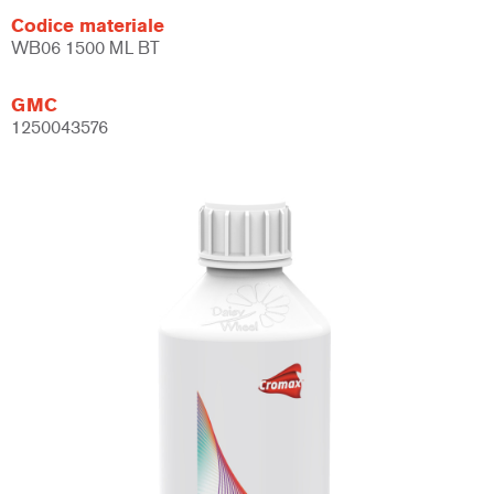
Codice materiale
WB06 1500 ML BT
GMC
1250043576