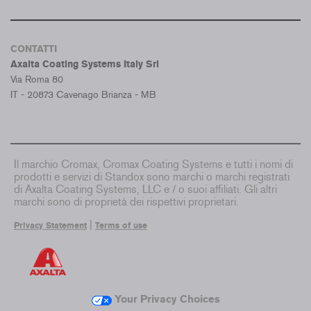
CONTATTI
Axalta Coating Systems Italy Srl
Via Roma 80
IT - 20873 Cavenago Brianza - MB
Il marchio Cromax, Cromax Coating Systems e tutti i nomi di
prodotti e servizi di Standox sono marchi o marchi registrati
di Axalta Coating Systems, LLC e / o suoi affiliati. Gli altri
marchi sono di proprietà dei rispettivi proprietari.
|
Privacy Statement
Terms of use
Your Privacy Choices