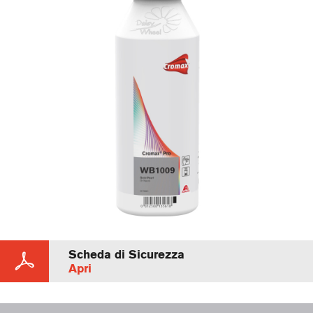
Scheda di Sicurezza
Apri