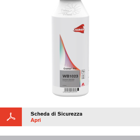
Scheda di Sicurezza
Apri