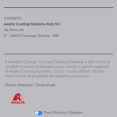
CONTATTI
Axalta Coating Systems Italy Srl
Via Roma 80
IT - 20873 Cavenago Brianza - MB
Il marchio Cromax, Cromax Coating Systems e tutti i nomi di
prodotti e servizi di Standox sono marchi o marchi registrati
di Axalta Coating Systems, LLC e / o suoi affiliati. Gli altri
marchi sono di proprietà dei rispettivi proprietari.
|
Privacy Statement
Terms of use
Your Privacy Choices