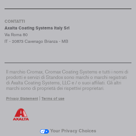
CONTATTI
Axalta Coating Systems Italy Srl
Via Roma 80
IT - 20873 Cavenago Brianza - MB
Il marchio Cromax, Cromax Coating Systems e tutti i nomi di
prodotti e servizi di Standox sono marchi o marchi registrati
di Axalta Coating Systems, LLC e / o suoi affiliati. Gli altri
marchi sono di proprietà dei rispettivi proprietari.
|
Privacy Statement
Terms of use
Your Privacy Choices