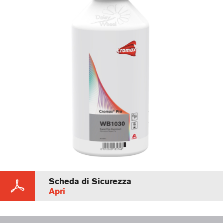
Scheda di Sicurezza
Apri