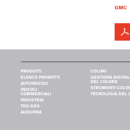
GMC
PRODOTTI
COLORI
ELENCO PRODOTTI
GESTIONE DIGITAL
DEL COLORE
AUTOVEICOLI
STRUMENTI COLO
VEICOLI
COMMERCIALI
TECNOLOGIA DEL 
INDUSTRIA
TDS-SDS
AUDURRA