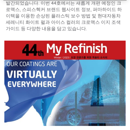
발간되었습니다. 이번 44호에서는 새롭게 개편 예정인 크
로맥스, 스피스헥커 브랜드 웹사이트 정보, 퍼마하이드 하
이텍을 이용한 손상된 플라스틱 보수 방법 및 현대자동차
세레니티 화이트 펄과 아이스 컬러의 크로맥스 이지 조색
가이드 등 다양한 내용을 담고 있습니다.