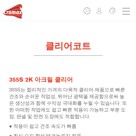
클리어코트
355S 2K 아크릴 클리어
355S는 합리적인 가격의 다목적 클리어 제품으로 빠른
건조와 손쉬운 작업성, 뛰어난 광택을 제공함으로써 높
은 생산성과 함께 수익성 극대화를 누릴 수 있습니다. 또
한 어떠한 작업에도 쉽고 빠른 적용이 가능하고 부분 도
장, 판넬 및 전면 도장에도 적합합니다.
● 적용이 쉽고 건조 속도가 빠름
● 최신 수지 합성 테크놀로지 적용