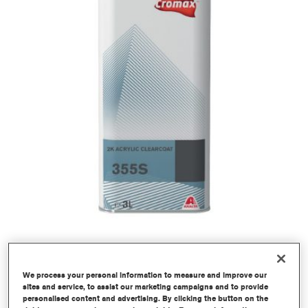
We process your personal information to measure and improve our
sites and service, to assist our marketing campaigns and to provide
personalised content and advertising. By clicking the button on the