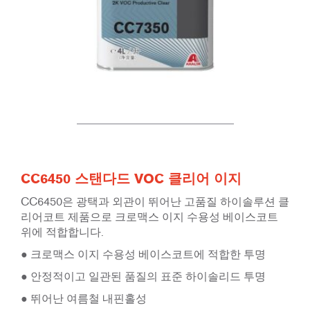
CC6450 스탠다드 VOC 클리어 이지
CC6450은 광택과 외관이 뛰어난 고품질 하이솔루션 클
리어코트 제품으로 크로맥스 이지 수용성 베이스코트
위에 적합합니다.
● 크로맥스 이지 수용성 베이스코트에 적합한 투명
● 안정적이고 일관된 품질의 표준 하이솔리드 투명
● 뛰어난 여름철 내핀홀성