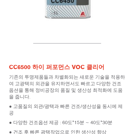
CC6500 하이 퍼포먼스 VOC 클리어
기존의 투명제품들과 차별화되는 새로운 기술을 적용하
여 고광택의 외관을 유지하면서도 빠르고 다양한 건조
옵션을 통해 정비공장의 품질 및 생산성 최적화에 도움
을 줍니다.
● 고품질의 외관/광택과 빠른 건조/생산성을 동시에 제
공
● 다양한 건조옵션 제공 : 60도*15분 ~ 40도*30분
● 건조 후 빠른 광택작업으로 인한 생산성 향상