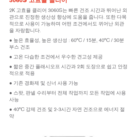
3060S 고효율 클리어
2K 고효율 클리어 3060S는 빠른 건조 시간과 뛰어난 외
관으로 진정한 생산성 향상에 도움을 줍니다. 또한 다목
적으로 사용이 가능하며 어떤 조건에서도 뀌어난 외관
을 자랑합니다.
● 높은 효율성, 높은 생산성 : 60°C / 15분, 40°C / 30분
부스 건조
● 고온 다습한 조건에서 우수한 견고성 제공
● 짧은 중간 플래시오프 시간과 2회 도장으로 쉽고 안정
적으로 적용
● 기존 경화제 및 신너 사용 가능
● 스팟, 판넬 수리부터 전체 작업까지 모든 작업에 사용
사능
● 40°C 강제 건조 및 2-3시간 자연 건조으로 에너지 절
약