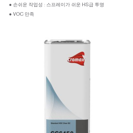
● 손쉬운 작업성 : 스프레이가 쉬운 HS급 투명
● VOC 만족