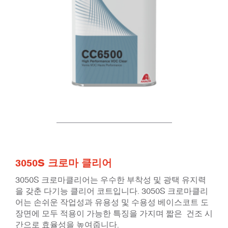
3050S 크로마 클리어
3050S 크로마클리어는 우수한 부착성 및 광택 유지력
을 갖춘 다기능 클리어 코트입니다. 3050S 크로마클리
어는 손쉬운 작업성과 유용성 및 수용성 베이스코트 도
장면에 모두 적용이 가능한 특징을 가지며 짧은 건조 시
간으로 효율성을 높여줍니다.