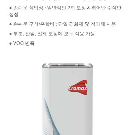
● 손쉬운 작업성 : 일반적인 2회 도장 & 뛰어난 수직안
정성
● 손쉬운 구성/혼합비 : 단일 경화제 및 첨가제 사용
● 부분, 판넬, 전체 도장에 모두 적용 가능
● VOC 만족