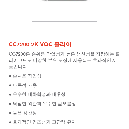
CC7200 2K VOC 클리어
CC7200은 손쉬운 작업성과 높은 생산성을 자랑하는 클
리어코트로 다양한 부위 도장에 사용되는 효과적인 제
품입니다.
● 손쉬운 작업성
● 다목적 사용
● 우수한 내화학성과 내후성
● 탁월한 외관과 우수한 살오름성
● 높은 생산성
● 효과적인 건조성과 고광택 유지