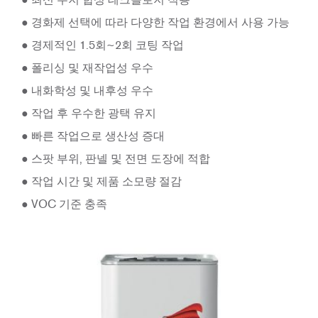
● 경화제 선택에 따라 다양한 작업 환경에서 사용 가능
● 경제적인 1.5회~2회 코팅 작업
● 폴리싱 및 재작업성 우수
● 내화학성 및 내후성 우수
● 작업 후 우수한 광택 유지
● 빠른 작업으로 생산성 증대
● 스팟 부위, 판넬 및 전면 도장에 적합
● 작업 시간 및 제품 소모량 절감
● VOC 기준 충족