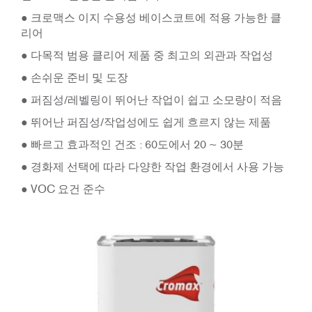
● 크로맥스 이지 수용성 베이스코트에 적용 가능한 클
리어
● 다목적 범용 클리어 제품 중 최고의 외관과 작업성
● 손쉬운 준비 및 도장
● 퍼짐성/레벨링이 뛰어난 작업이 쉽고 소모량이 적음
● 뛰어난 퍼짐성/작업성에도 쉽게 흐르지 않는 제품
● 빠르고 효과적인 건조 : 60도에서 20 ~ 30분
● 경화제 선택에 따라 다양한 작업 환경에서 사용 가능
● VOC 요건 준수