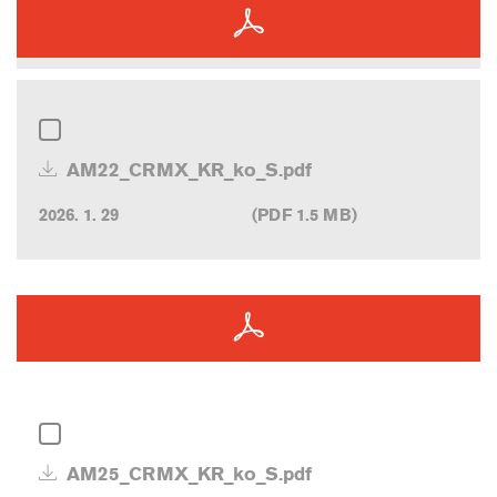
AM22_CRMX_KR_ko_S.pdf
2026. 1. 29
(PDF 1.5 MB)
AM25_CRMX_KR_ko_S.pdf