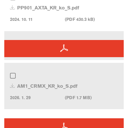
PP901_AXTA_KR_ko_S.pdf
2024. 10. 11
(PDF 430.3 kB)
AM1_CRMX_KR_ko_S.pdf
2026. 1. 29
(PDF 1.7 MB)