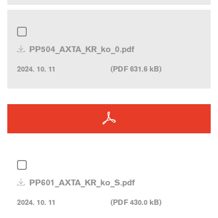
PP504_AXTA_KR_ko_0.pdf
2024. 10. 11
(PDF 631.6 kB)
PP601_AXTA_KR_ko_S.pdf
2024. 10. 11
(PDF 430.0 kB)