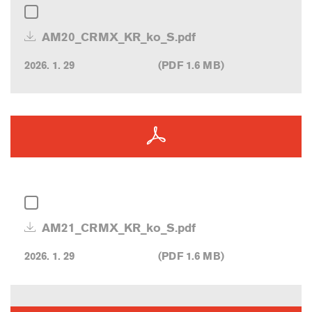
AM20_CRMX_KR_ko_S.pdf
2026. 1. 29
(PDF 1.6 MB)
AM21_CRMX_KR_ko_S.pdf
2026. 1. 29
(PDF 1.6 MB)