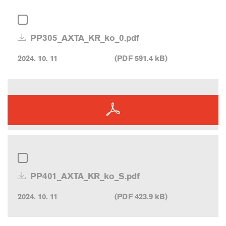
PP305_AXTA_KR_ko_0.pdf
2024. 10. 11
(PDF 591.4 kB)
PP401_AXTA_KR_ko_S.pdf
2024. 10. 11
(PDF 423.9 kB)