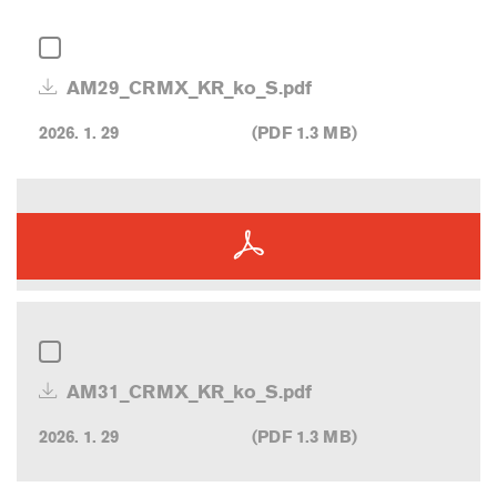
AM29_CRMX_KR_ko_S.pdf
2026. 1. 29
(PDF 1.3 MB)
AM31_CRMX_KR_ko_S.pdf
2026. 1. 29
(PDF 1.3 MB)