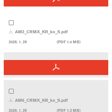
AM2_CRMX_KR_ko_S.pdf
2026. 1. 29
(PDF 1.4 MB)
AM6_CRMX_KR_ko_S.pdf
2026. 1. 29
(PDF 1.3 MB)