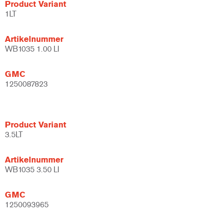
Product Variant
1LT
Artikelnummer
WB1035 1.00 LI
GMC
1250087823
Product Variant
3.5LT
Artikelnummer
WB1035 3.50 LI
GMC
1250093965