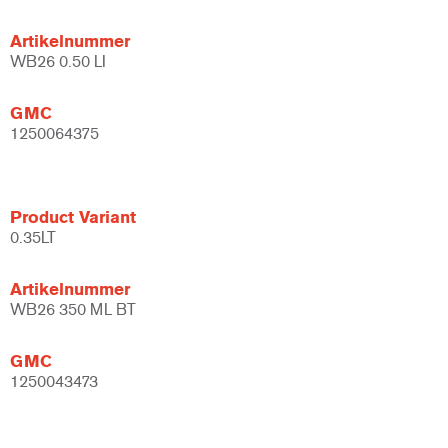
Artikelnummer
WB26 0.50 LI
GMC
1250064375
Product Variant
0.35LT
Artikelnummer
WB26 350 ML BT
GMC
1250043473