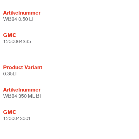
Artikelnummer
WB84 0.50 LI
GMC
1250064395
Product Variant
0.35LT
Artikelnummer
WB84 350 ML BT
GMC
1250043501