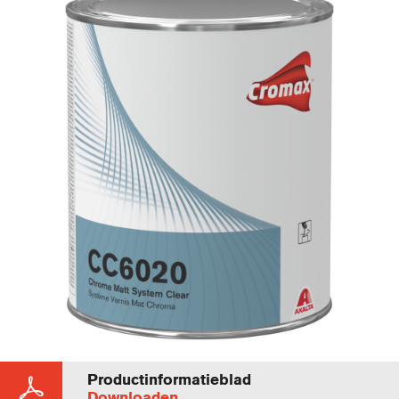
Productinformatieblad
Downloaden