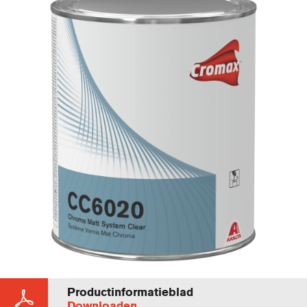
Productinformatieblad
Downloaden