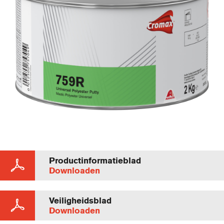
Productinformatieblad
Downloaden
Veiligheidsblad
Downloaden