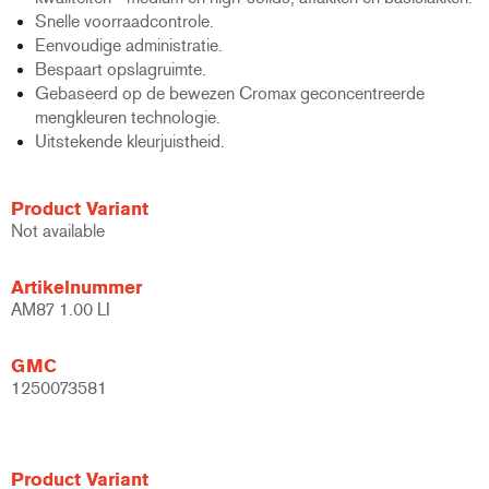
Snelle voorraadcontrole.
Eenvoudige administratie.
Bespaart opslagruimte.
Gebaseerd op de bewezen Cromax geconcentreerde
mengkleuren technologie.
Uitstekende kleurjuistheid.
Product Variant
Not available
Artikelnummer
AM87 1.00 LI
GMC
1250073581
Product Variant