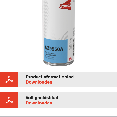
Productinformatieblad
Downloaden
Veiligheidsblad
Downloaden