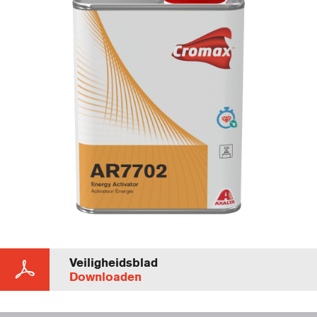
Veiligheidsblad
Downloaden