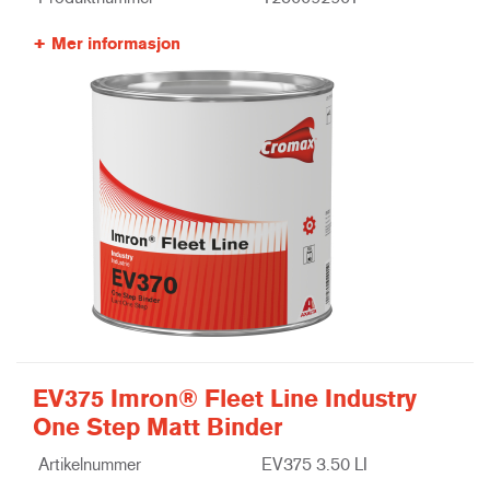
Mer informasjon
EV375 Imron® Fleet Line Industry
One Step Matt Binder
Artikelnummer
EV375 3.50 LI