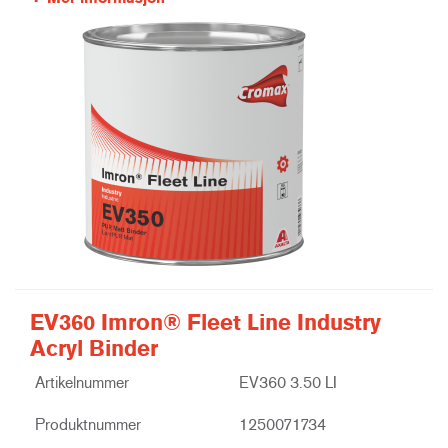
EV360 Imron® Fleet Line Industry
Acryl Binder
Artikelnummer
EV360 3.50 LI
Produktnummer
1250071734