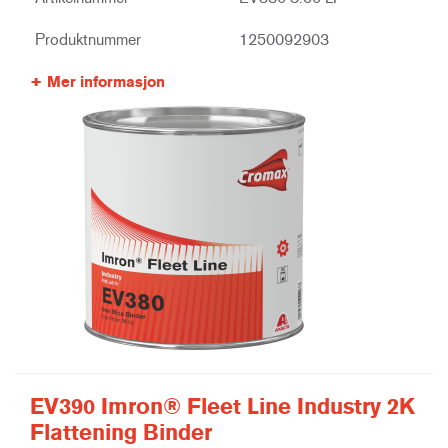
Produktnummer
1250092903
Mer informasjon
EV390 Imron® Fleet Line Industry 2K
Flattening Binder