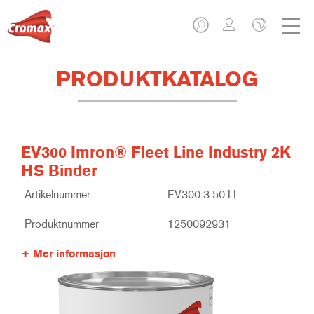
PRODUKTKATALOG
EV300 Imron® Fleet Line Industry 2K
HS Binder
Artikelnummer
EV300 3.50 LI
Produktnummer
1250092931
Mer informasjon