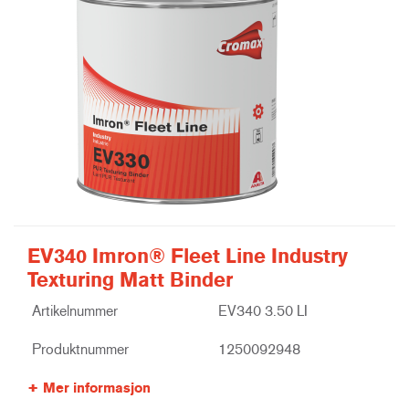
EV340 Imron® Fleet Line Industry
Texturing Matt Binder
Artikelnummer
EV340 3.50 LI
Produktnummer
1250092948
Mer informasjon