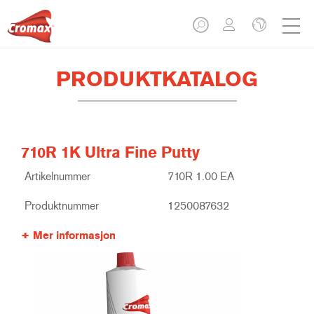
PRODUKTKATALOG
710R 1K Ultra Fine Putty
Artikelnummer
710R 1.00 EA
Produktnummer
1250087632
Mer informasjon