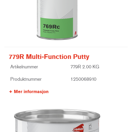
779R Multi-Function Putty
Artikelnummer
779R 2.00 KG
Produktnummer
1250068910
Mer informasjon