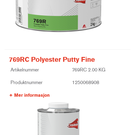
769RC Polyester Putty Fine
Artikelnummer
769RC 2.00 KG
Produktnummer
1250068908
Mer informasjon