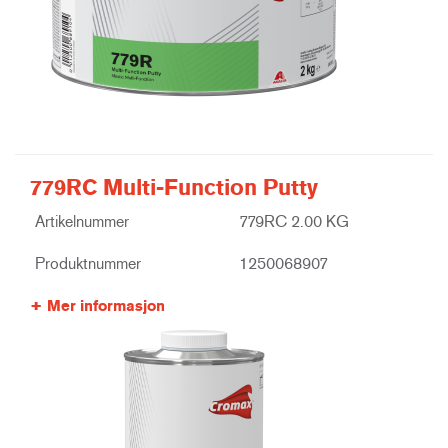
779RC Multi-Function Putty
Artikelnummer
779RC 2.00 KG
Produktnummer
1250068907
Mer informasjon