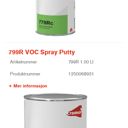
799R VOC Spray Putty
Artikelnummer
799R 1.00 LI
Produktnummer
1250068931
Mer informasjon