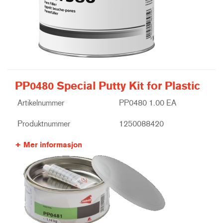
PP0480 Special Putty Kit for Plastic
Artikelnummer
PP0480 1.00 EA
Produktnummer
1250088420
Mer informasjon