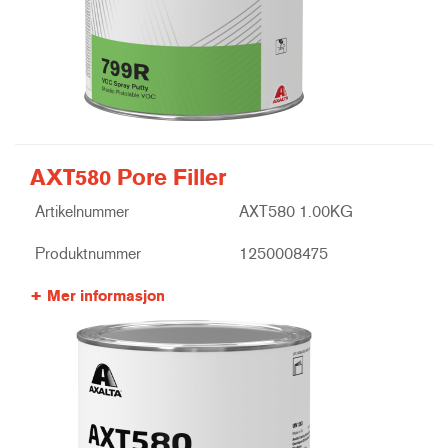
AXT580 Pore Filler
Artikelnummer
AXT580 1.00KG
Produktnummer
1250008475
Mer informasjon