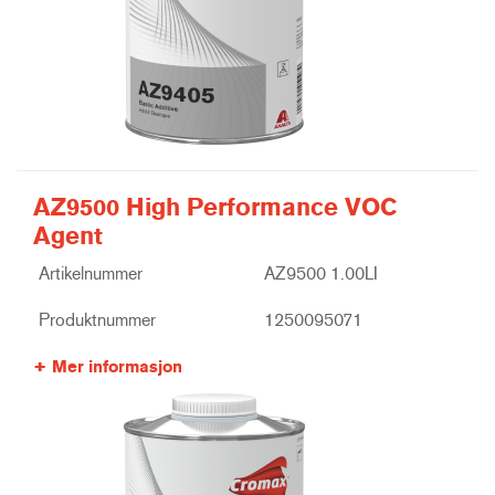
AZ9500 High Performance VOC
Agent
Artikelnummer
AZ9500 1.00LI
Produktnummer
1250095071
Mer informasjon