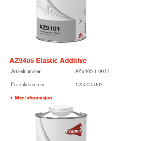
AZ9405 Elastic Additive
Artikelnummer
AZ9405 1.00 LI
Produktnummer
1250005107
Mer informasjon