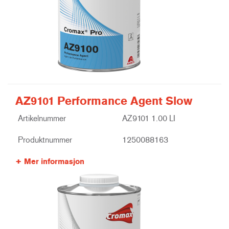
AZ9101 Performance Agent Slow
Artikelnummer
AZ9101 1.00 LI
Produktnummer
1250088163
Mer informasjon