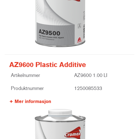
AZ9600 Plastic Additive
Artikelnummer
AZ9600 1.00 LI
Produktnummer
1250085533
Mer informasjon