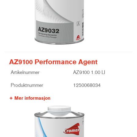
AZ9100 Performance Agent
Artikelnummer
AZ9100 1.00 LI
Produktnummer
1250068034
Mer informasjon