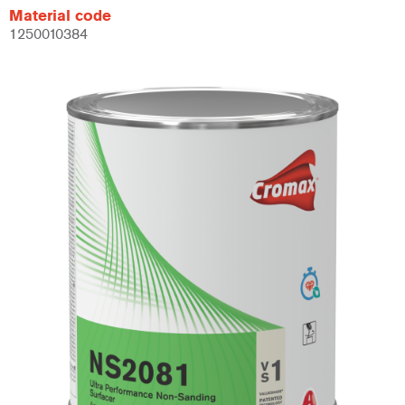
Material code
1250010384