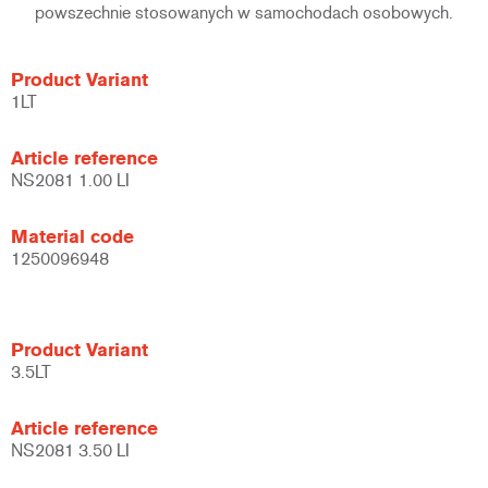
powszechnie stosowanych w samochodach osobowych.
Product Variant
1LT
Article reference
NS2081 1.00 LI
Material code
1250096948
Product Variant
3.5LT
Article reference
NS2081 3.50 LI