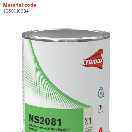
Material code
1250010384