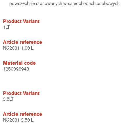
powszechnie stosowanych w samochodach osobowych.
Product Variant
1LT
Article reference
NS2081 1.00 LI
Material code
1250096948
Product Variant
3.5LT
Article reference
NS2081 3.50 LI