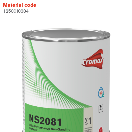
Material code
1250010384