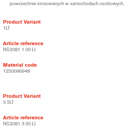
powszechnie stosowanych w samochodach osobowych.
Product Variant
1LT
Article reference
NS2081 1.00 LI
Material code
1250096948
Product Variant
3.5LT
Article reference
NS2081 3.50 LI