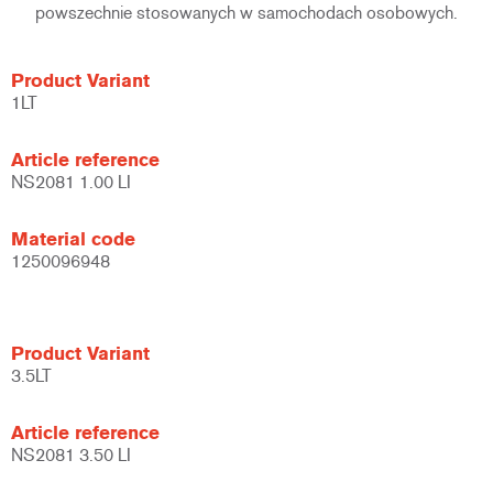
powszechnie stosowanych w samochodach osobowych.
Product Variant
1LT
Article reference
NS2081 1.00 LI
Material code
1250096948
Product Variant
3.5LT
Article reference
NS2081 3.50 LI