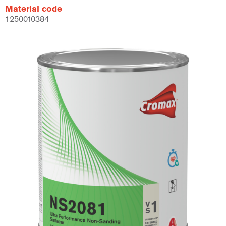
Material code
1250010384