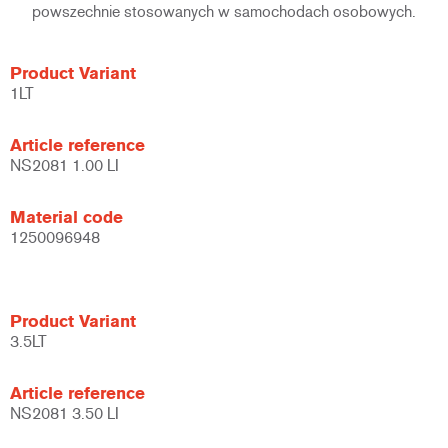
powszechnie stosowanych w samochodach osobowych.
Product Variant
1LT
Article reference
NS2081 1.00 LI
Material code
1250096948
Product Variant
3.5LT
Article reference
NS2081 3.50 LI