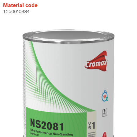
Material code
1250010384