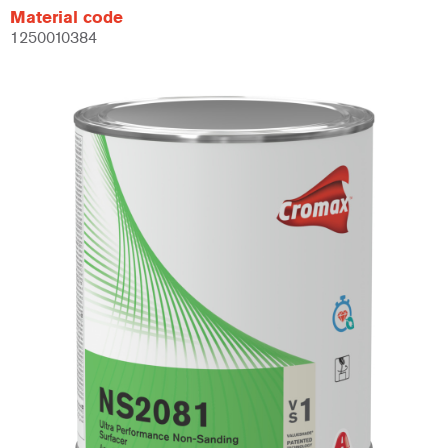
Material code
1250010384