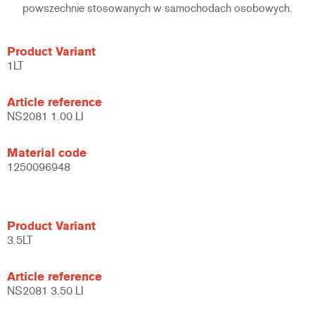
powszechnie stosowanych w samochodach osobowych.
Product Variant
1LT
Article reference
NS2081 1.00 LI
Material code
1250096948
Product Variant
3.5LT
Article reference
NS2081 3.50 LI